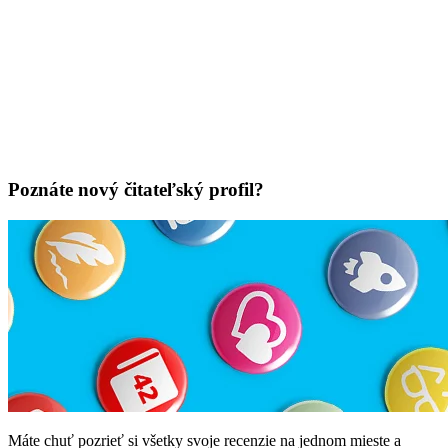
Poznáte nový čitateľský profil?
Máte chuť pozrieť si všetky svoje recenzie na jednom mieste a