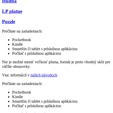
Hudba
LP platne
Puzzle
Prečítate na zariadeniach:
Pocketbook
Kindle
Smartfón či tablet s príslušnou aplikáciou
Počítač s príslušnou aplikáciou
Nie je možné meniť veľkosť písma, formát je preto vhodný skôr pre
väčšie obrazovky.
Viac informácií v
našich návodoch
Prečítate na zariadeniach:
Pocketbook
Kindle
Smartfón či tablet s príslušnou aplikáciou
Počítač s príslušnou aplikáciou