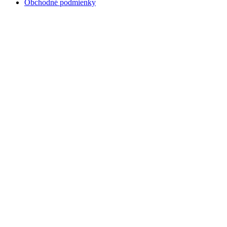
Obchodné podmienky