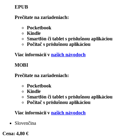
EPUB
Prečítate na zariadeniach:
Pocketbook
Kindle
Smartfón či tablet s príslušnou aplikáciou
Počítač s príslušnou aplikáciou
Viac informácií v
našich návodoch
MOBI
Prečítate na zariadeniach:
Pocketbook
Kindle
Smartfón či tablet s príslušnou aplikáciou
Počítač s príslušnou aplikáciou
Viac informácií v
našich návodoch
Slovenčina
Cena:
4,80 €