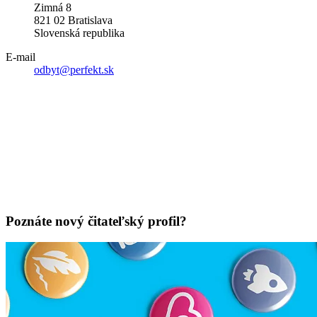
Zimná 8
821 02 Bratislava
Slovenská republika
E-mail
odbyt@perfekt.sk
Poznáte nový čitateľský profil?