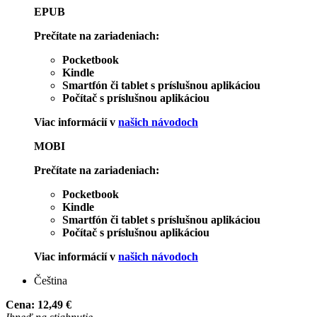
EPUB
Prečítate na zariadeniach:
Pocketbook
Kindle
Smartfón či tablet s príslušnou aplikáciou
Počítač s príslušnou aplikáciou
Viac informácií v
našich návodoch
MOBI
Prečítate na zariadeniach:
Pocketbook
Kindle
Smartfón či tablet s príslušnou aplikáciou
Počítač s príslušnou aplikáciou
Viac informácií v
našich návodoch
Čeština
Cena:
12,49 €