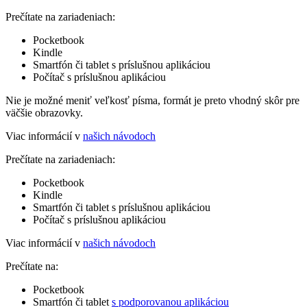
Prečítate na zariadeniach:
Pocketbook
Kindle
Smartfón či tablet s príslušnou aplikáciou
Počítač s príslušnou aplikáciou
Nie je možné meniť veľkosť písma, formát je preto vhodný skôr pre
väčšie obrazovky.
Viac informácií v
našich návodoch
Prečítate na zariadeniach:
Pocketbook
Kindle
Smartfón či tablet s príslušnou aplikáciou
Počítač s príslušnou aplikáciou
Viac informácií v
našich návodoch
Prečítate na:
Pocketbook
Smartfón či tablet
s podporovanou aplikáciou