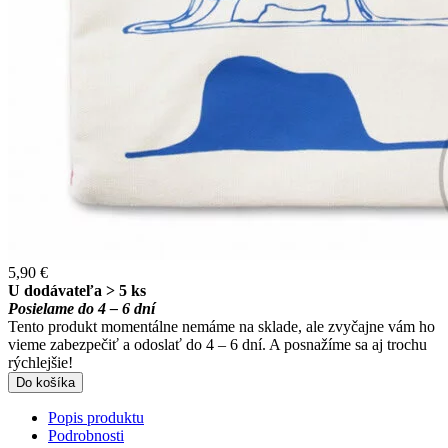
5,90 €
U dodávateľa > 5 ks
Posielame do 4 – 6 dní
Tento produkt momentálne nemáme na sklade, ale zvyčajne vám ho
vieme zabezpečiť a odoslať do 4 – 6 dní. A posnažíme sa aj trochu
rýchlejšie!
Do košíka
Popis produktu
Podrobnosti