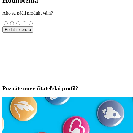
Hodnotenia
Ako sa páčil produkt vám?
Pridať recenziu
Poznáte nový čitateľský profil?