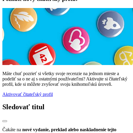
Máte chuť pozrieť si všetky svoje recenzie na jednom mieste a
podeliť sa o ne aj s ostatnými používateľmi? Aktivujte si čítateľský
profil, kde si môžete zvyšovať svoju knihomoľskú úroveň.
Aktivovať čitateľský profil
Sledovať titul
Čakáte na
nové vydanie, preklad alebo naskladnenie tejto