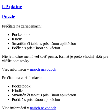
LP platne
Puzzle
Prečítate na zariadeniach:
Pocketbook
Kindle
Smartfón či tablet s príslušnou aplikáciou
Počítač s príslušnou aplikáciou
Nie je možné meniť veľkosť písma, formát je preto vhodný skôr pre
väčšie obrazovky.
Viac informácií v
našich návodoch
Prečítate na zariadeniach:
Pocketbook
Kindle
Smartfón či tablet s príslušnou aplikáciou
Počítač s príslušnou aplikáciou
Viac informácií v
našich návodoch