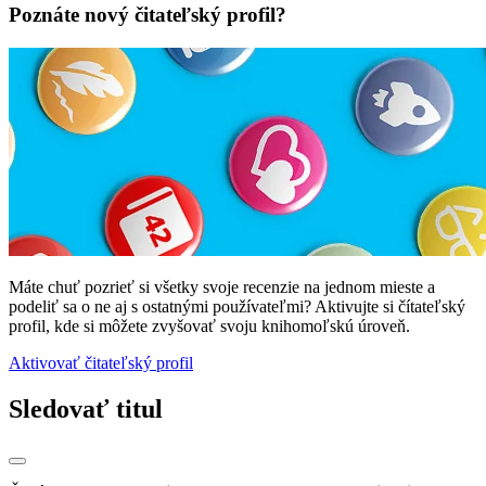
Poznáte nový čitateľský profil?
Máte chuť pozrieť si všetky svoje recenzie na jednom mieste a
podeliť sa o ne aj s ostatnými používateľmi? Aktivujte si čítateľský
profil, kde si môžete zvyšovať svoju knihomoľskú úroveň.
Aktivovať čitateľský profil
Sledovať titul