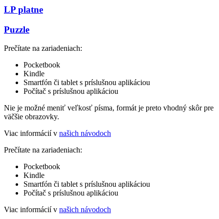
LP platne
Puzzle
Prečítate na zariadeniach:
Pocketbook
Kindle
Smartfón či tablet s príslušnou aplikáciou
Počítač s príslušnou aplikáciou
Nie je možné meniť veľkosť písma, formát je preto vhodný skôr pre
väčšie obrazovky.
Viac informácií v
našich návodoch
Prečítate na zariadeniach:
Pocketbook
Kindle
Smartfón či tablet s príslušnou aplikáciou
Počítač s príslušnou aplikáciou
Viac informácií v
našich návodoch