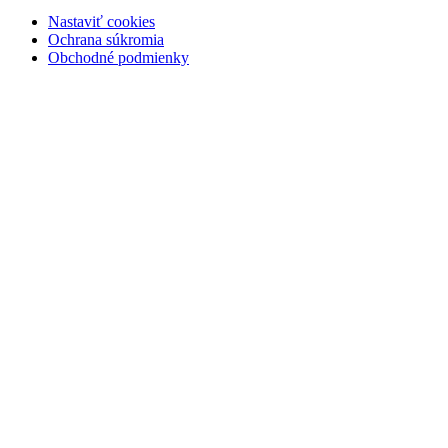
Nastaviť cookies
Ochrana súkromia
Obchodné podmienky