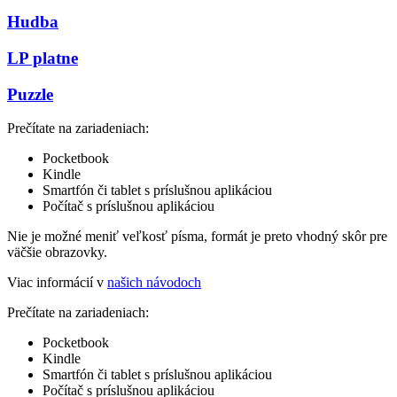
Hudba
LP platne
Puzzle
Prečítate na zariadeniach:
Pocketbook
Kindle
Smartfón či tablet s príslušnou aplikáciou
Počítač s príslušnou aplikáciou
Nie je možné meniť veľkosť písma, formát je preto vhodný skôr pre
väčšie obrazovky.
Viac informácií v
našich návodoch
Prečítate na zariadeniach:
Pocketbook
Kindle
Smartfón či tablet s príslušnou aplikáciou
Počítač s príslušnou aplikáciou