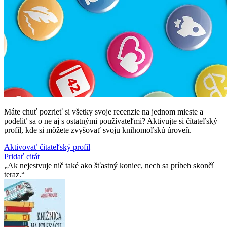
Máte chuť pozrieť si všetky svoje recenzie na jednom mieste a
podeliť sa o ne aj s ostatnými používateľmi? Aktivujte si čítateľský
profil, kde si môžete zvyšovať svoju knihomoľskú úroveň.
Aktivovať čitateľský profil
Pridať citát
Ak nejestvuje nič také ako šťastný koniec, nech sa príbeh skončí
teraz.