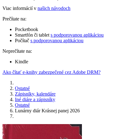
Viac informácií v
našich návodoch
Prečítate na:
Pocketbook
Smartfón či tablet
s podporovanou aplikáciou
Počítač
s podporovanou aplikáciou
Neprečítate na:
Kindle
Ako čítať e-knihy zabezpečené cez Adobe DRM?
Ostatné
Zápisníky, kalendáre
Iné diáre a zápisníky
Ostatné
Lunárny diár Krásnej panej 2026