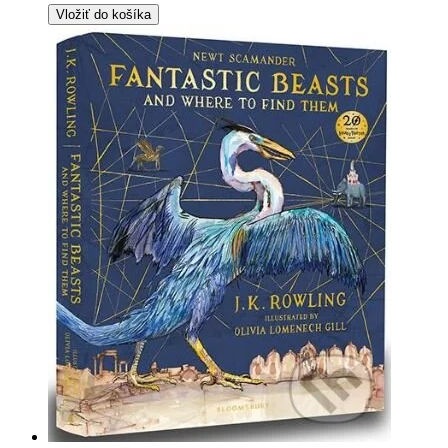
Vložiť do košíka