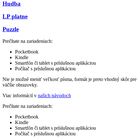
Hudba
LP platne
Puzzle
Prečítate na zariadeniach:
Pocketbook
Kindle
Smartfón či tablet s príslušnou aplikáciou
Počítač s príslušnou aplikáciou
Nie je možné meniť veľkosť písma, formát je preto vhodný skôr pre
väčšie obrazovky.
Viac informácií v
našich návodoch
Prečítate na zariadeniach:
Pocketbook
Kindle
Smartfón či tablet s príslušnou aplikáciou
Počítač s príslušnou aplikáciou