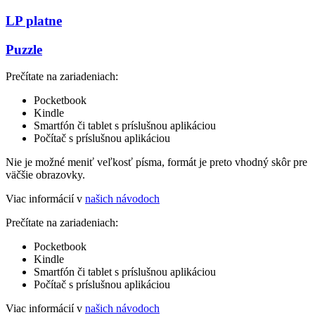
LP platne
Puzzle
Prečítate na zariadeniach:
Pocketbook
Kindle
Smartfón či tablet s príslušnou aplikáciou
Počítač s príslušnou aplikáciou
Nie je možné meniť veľkosť písma, formát je preto vhodný skôr pre
väčšie obrazovky.
Viac informácií v
našich návodoch
Prečítate na zariadeniach:
Pocketbook
Kindle
Smartfón či tablet s príslušnou aplikáciou
Počítač s príslušnou aplikáciou
Viac informácií v
našich návodoch