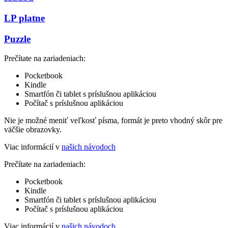
LP platne
Puzzle
Prečítate na zariadeniach:
Pocketbook
Kindle
Smartfón či tablet s príslušnou aplikáciou
Počítač s príslušnou aplikáciou
Nie je možné meniť veľkosť písma, formát je preto vhodný skôr pre
väčšie obrazovky.
Viac informácií v
našich návodoch
Prečítate na zariadeniach:
Pocketbook
Kindle
Smartfón či tablet s príslušnou aplikáciou
Počítač s príslušnou aplikáciou
Viac informácií v
našich návodoch