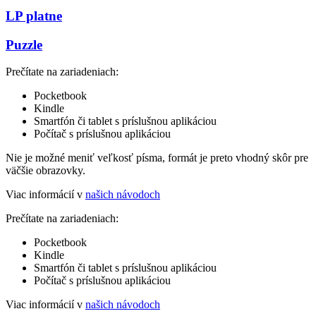
LP platne
Puzzle
Prečítate na zariadeniach:
Pocketbook
Kindle
Smartfón či tablet s príslušnou aplikáciou
Počítač s príslušnou aplikáciou
Nie je možné meniť veľkosť písma, formát je preto vhodný skôr pre
väčšie obrazovky.
Viac informácií v
našich návodoch
Prečítate na zariadeniach:
Pocketbook
Kindle
Smartfón či tablet s príslušnou aplikáciou
Počítač s príslušnou aplikáciou
Viac informácií v
našich návodoch