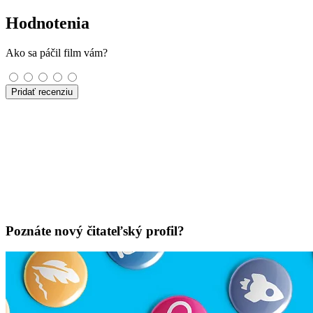
Hodnotenia
Ako sa páčil film vám?
Pridať recenziu
Poznáte nový čitateľský profil?