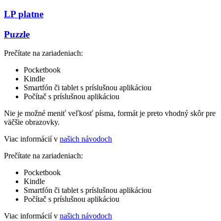
LP platne
Puzzle
Prečítate na zariadeniach:
Pocketbook
Kindle
Smartfón či tablet s príslušnou aplikáciou
Počítač s príslušnou aplikáciou
Nie je možné meniť veľkosť písma, formát je preto vhodný skôr pre
väčšie obrazovky.
Viac informácií v
našich návodoch
Prečítate na zariadeniach:
Pocketbook
Kindle
Smartfón či tablet s príslušnou aplikáciou
Počítač s príslušnou aplikáciou
Viac informácií v
našich návodoch