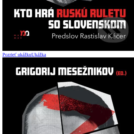
Pozrieť ukážku
Ukážka