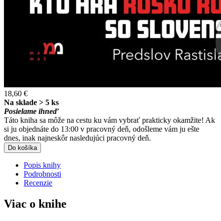
18,60 €
Na sklade > 5 ks
Posielame ihneď
Táto kniha sa môže na cestu ku vám vybrať prakticky okamžite! Ak
si ju objednáte do 13:00 v pracovný deň, odošleme vám ju ešte
dnes, inak najneskôr nasledujúci pracovný deň.
Do košíka
Popis knihy
Podrobnosti
Recenzie
Viac o knihe