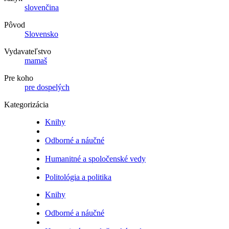
slovenčina
Pôvod
Slovensko
Vydavateľstvo
mamaš
Pre koho
pre dospelých
Kategorizácia
Knihy
Odborné a náučné
Humanitné a spoločenské vedy
Politológia a politika
Knihy
Odborné a náučné