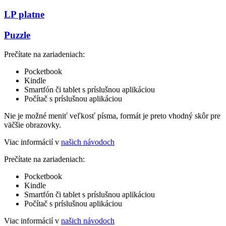
LP platne
Puzzle
Prečítate na zariadeniach:
Pocketbook
Kindle
Smartfón či tablet s príslušnou aplikáciou
Počítač s príslušnou aplikáciou
Nie je možné meniť veľkosť písma, formát je preto vhodný skôr pre
väčšie obrazovky.
Viac informácií v
našich návodoch
Prečítate na zariadeniach:
Pocketbook
Kindle
Smartfón či tablet s príslušnou aplikáciou
Počítač s príslušnou aplikáciou
Viac informácií v
našich návodoch