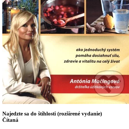
Najedzte sa do štíhlosti (rozšírené vydanie)
Čítaná