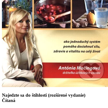
Najedzte sa do štíhlosti (rozšírené vydanie)
Čítaná