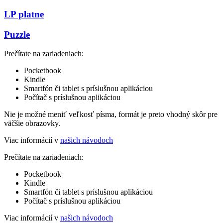
LP platne
Puzzle
Prečítate na zariadeniach:
Pocketbook
Kindle
Smartfón či tablet s príslušnou aplikáciou
Počítač s príslušnou aplikáciou
Nie je možné meniť veľkosť písma, formát je preto vhodný skôr pre
väčšie obrazovky.
Viac informácií v
našich návodoch
Prečítate na zariadeniach:
Pocketbook
Kindle
Smartfón či tablet s príslušnou aplikáciou
Počítač s príslušnou aplikáciou
Viac informácií v
našich návodoch