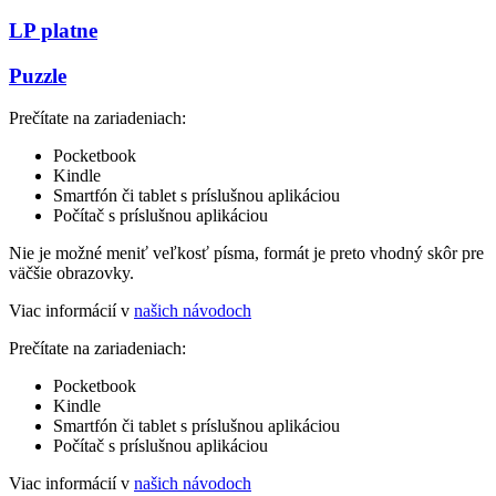
LP platne
Puzzle
Prečítate na zariadeniach:
Pocketbook
Kindle
Smartfón či tablet s príslušnou aplikáciou
Počítač s príslušnou aplikáciou
Nie je možné meniť veľkosť písma, formát je preto vhodný skôr pre
väčšie obrazovky.
Viac informácií v
našich návodoch
Prečítate na zariadeniach:
Pocketbook
Kindle
Smartfón či tablet s príslušnou aplikáciou
Počítač s príslušnou aplikáciou
Viac informácií v
našich návodoch