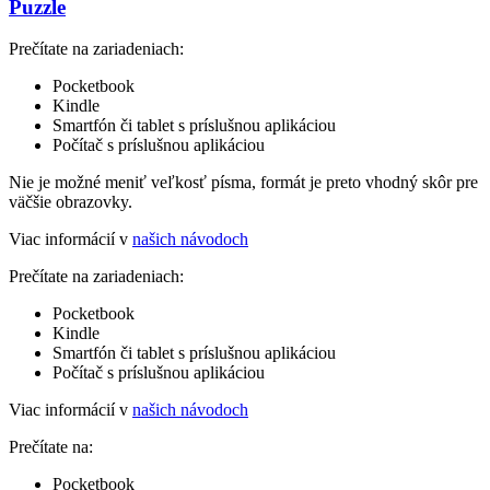
Puzzle
Prečítate na zariadeniach:
Pocketbook
Kindle
Smartfón či tablet s príslušnou aplikáciou
Počítač s príslušnou aplikáciou
Nie je možné meniť veľkosť písma, formát je preto vhodný skôr pre
väčšie obrazovky.
Viac informácií v
našich návodoch
Prečítate na zariadeniach:
Pocketbook
Kindle
Smartfón či tablet s príslušnou aplikáciou
Počítač s príslušnou aplikáciou
Viac informácií v
našich návodoch
Prečítate na:
Pocketbook