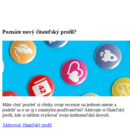
Poznáte nový čitateľský profil?
Máte chuť pozrieť si všetky svoje recenzie na jednom mieste a
podeliť sa o ne aj s ostatnými používateľmi? Aktivujte si čítateľský
profil, kde si môžete zvyšovať svoju knihomoľskú úroveň.
Aktivovať čitateľský profil