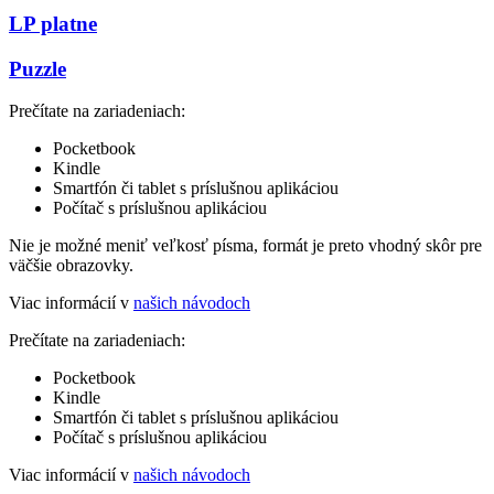
LP platne
Puzzle
Prečítate na zariadeniach:
Pocketbook
Kindle
Smartfón či tablet s príslušnou aplikáciou
Počítač s príslušnou aplikáciou
Nie je možné meniť veľkosť písma, formát je preto vhodný skôr pre
väčšie obrazovky.
Viac informácií v
našich návodoch
Prečítate na zariadeniach:
Pocketbook
Kindle
Smartfón či tablet s príslušnou aplikáciou
Počítač s príslušnou aplikáciou
Viac informácií v
našich návodoch