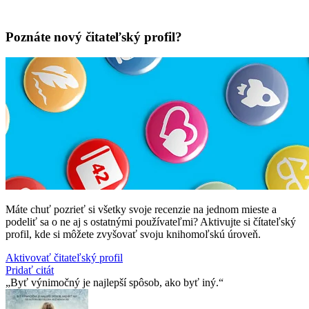
Poznáte nový čitateľský profil?
Máte chuť pozrieť si všetky svoje recenzie na jednom mieste a
podeliť sa o ne aj s ostatnými používateľmi? Aktivujte si čítateľský
profil, kde si môžete zvyšovať svoju knihomoľskú úroveň.
Aktivovať čitateľský profil
Pridať citát
Byť výnimočný je najlepší spôsob, ako byť iný.