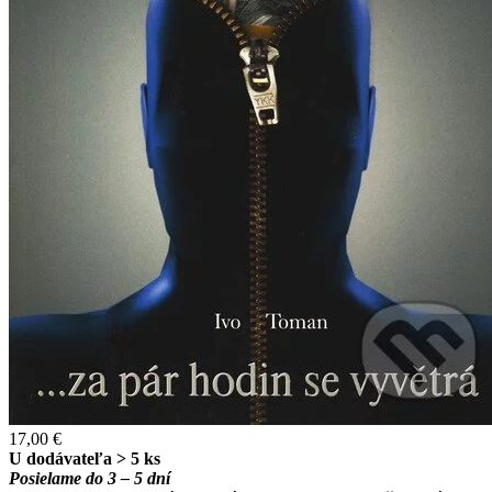
17,00 €
U dodávateľa > 5 ks
Posielame do 3 – 5 dní