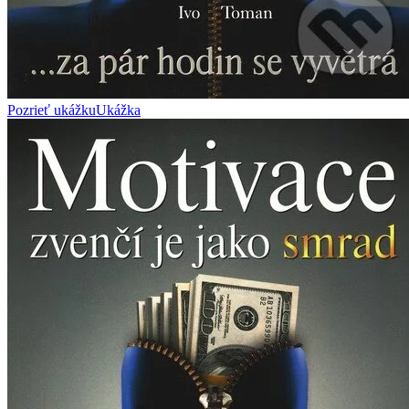
Pozrieť ukážku
Ukážka