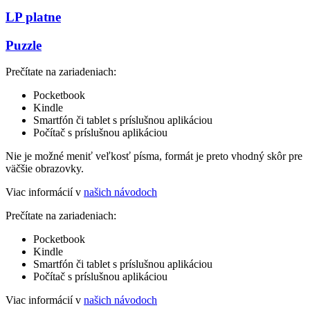
LP platne
Puzzle
Prečítate na zariadeniach:
Pocketbook
Kindle
Smartfón či tablet s príslušnou aplikáciou
Počítač s príslušnou aplikáciou
Nie je možné meniť veľkosť písma, formát je preto vhodný skôr pre
väčšie obrazovky.
Viac informácií v
našich návodoch
Prečítate na zariadeniach:
Pocketbook
Kindle
Smartfón či tablet s príslušnou aplikáciou
Počítač s príslušnou aplikáciou
Viac informácií v
našich návodoch