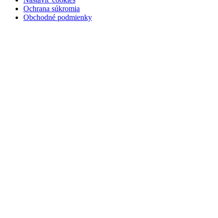
Ochrana súkromia
Obchodné podmienky