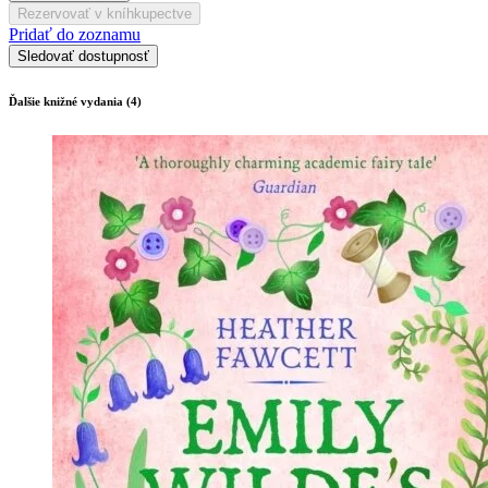
Rezervovať v kníhkupectve
Pridať do zoznamu
Sledovať dostupnosť
Ďalšie knižné vydania (4)