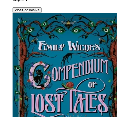
Vložiť do košíka