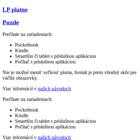
LP platne
Puzzle
Prečítate na zariadeniach:
Pocketbook
Kindle
Smartfón či tablet s príslušnou aplikáciou
Počítač s príslušnou aplikáciou
Nie je možné meniť veľkosť písma, formát je preto vhodný skôr pre
väčšie obrazovky.
Viac informácií v
našich návodoch
Prečítate na zariadeniach:
Pocketbook
Kindle
Smartfón či tablet s príslušnou aplikáciou
Počítač s príslušnou aplikáciou
Viac informácií v
našich návodoch