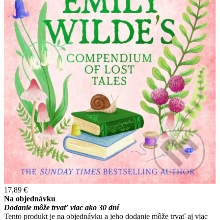
17,89 €
Na objednávku
Dodanie môže trvať viac ako 30 dní
Tento produkt je na objednávku a jeho dodanie môže trvať aj viac