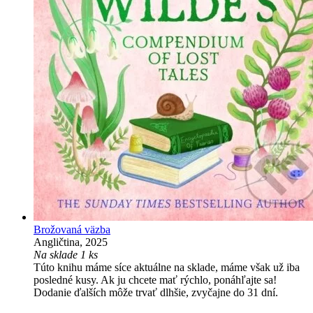
Brožovaná väzba
Angličtina, 2025
Na sklade 1 ks
Túto knihu máme síce aktuálne na sklade, máme však už iba
posledné kusy. Ak ju chcete mať rýchlo, ponáhľajte sa!
Dodanie ďalších môže trvať dlhšie, zvyčajne do 31 dní.