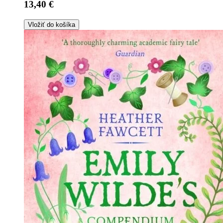
13,40 €
Vložiť do košíka