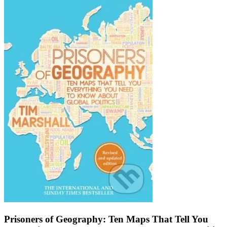
Prisoners of Geography: Ten Maps That Tell You