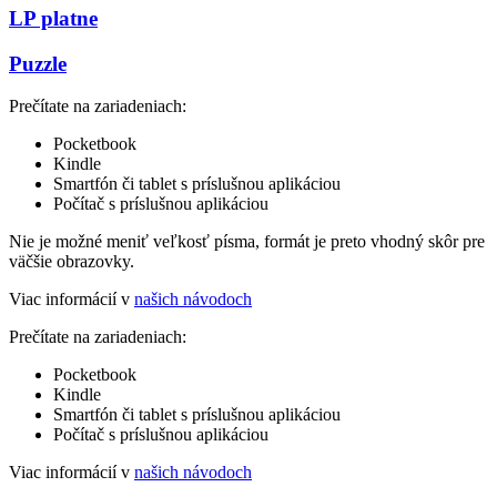
LP platne
Puzzle
Prečítate na zariadeniach:
Pocketbook
Kindle
Smartfón či tablet s príslušnou aplikáciou
Počítač s príslušnou aplikáciou
Nie je možné meniť veľkosť písma, formát je preto vhodný skôr pre
väčšie obrazovky.
Viac informácií v
našich návodoch
Prečítate na zariadeniach:
Pocketbook
Kindle
Smartfón či tablet s príslušnou aplikáciou
Počítač s príslušnou aplikáciou
Viac informácií v
našich návodoch