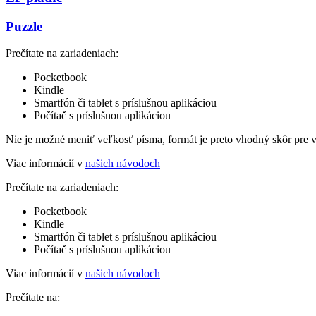
Puzzle
Prečítate na zariadeniach:
Pocketbook
Kindle
Smartfón či tablet s príslušnou aplikáciou
Počítač s príslušnou aplikáciou
Nie je možné meniť veľkosť písma, formát je preto vhodný skôr pre 
Viac informácií v
našich návodoch
Prečítate na zariadeniach:
Pocketbook
Kindle
Smartfón či tablet s príslušnou aplikáciou
Počítač s príslušnou aplikáciou
Viac informácií v
našich návodoch
Prečítate na: