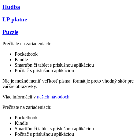
Hudba
LP platne
Puzzle
Prečítate na zariadeniach:
Pocketbook
Kindle
Smartfón či tablet s príslušnou aplikáciou
Počítač s príslušnou aplikáciou
Nie je možné meniť veľkosť písma, formát je preto vhodný skôr pre
väčšie obrazovky.
Viac informácií v
našich návodoch
Prečítate na zariadeniach:
Pocketbook
Kindle
Smartfón či tablet s príslušnou aplikáciou
Počítač s príslušnou aplikáciou