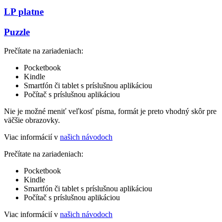
LP platne
Puzzle
Prečítate na zariadeniach:
Pocketbook
Kindle
Smartfón či tablet s príslušnou aplikáciou
Počítač s príslušnou aplikáciou
Nie je možné meniť veľkosť písma, formát je preto vhodný skôr pre
väčšie obrazovky.
Viac informácií v
našich návodoch
Prečítate na zariadeniach:
Pocketbook
Kindle
Smartfón či tablet s príslušnou aplikáciou
Počítač s príslušnou aplikáciou
Viac informácií v
našich návodoch