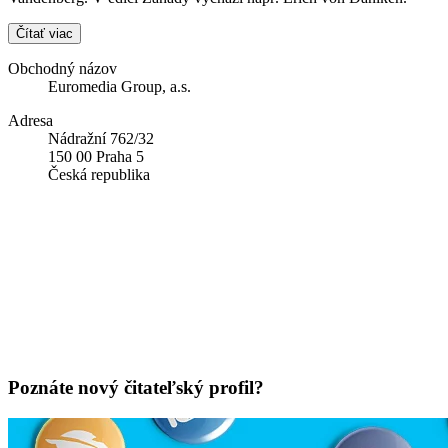
Čítať viac
Obchodný názov
Euromedia Group, a.s.
Adresa
Nádražní 762/32
150 00 Praha 5
Česká republika
Poznáte nový čitateľský profil?