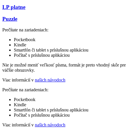
LP platne
Puzzle
Prečítate na zariadeniach:
Pocketbook
Kindle
Smartfón či tablet s príslušnou aplikáciou
Počítač s príslušnou aplikáciou
Nie je možné meniť veľkosť písma, formát je preto vhodný skôr pre
väčšie obrazovky.
Viac informácií v
našich návodoch
Prečítate na zariadeniach:
Pocketbook
Kindle
Smartfón či tablet s príslušnou aplikáciou
Počítač s príslušnou aplikáciou
Viac informácií v
našich návodoch