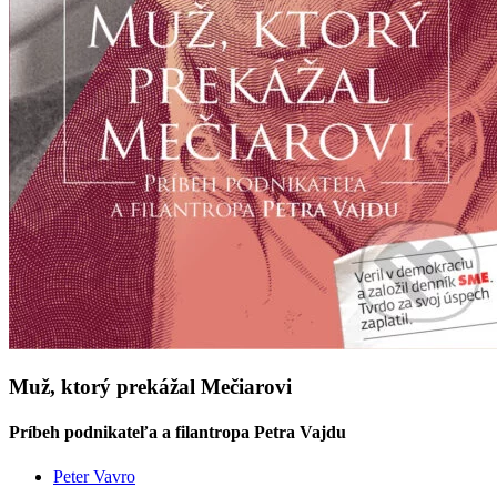
Muž, ktorý prekážal Mečiarovi
Príbeh podnikateľa a filantropa Petra Vajdu
Peter Vavro