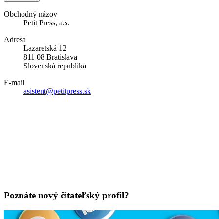
Obchodný názov
Petit Press, a.s.
Adresa
Lazaretská 12
811 08 Bratislava
Slovenská republika
E-mail
asistent@petitpress.sk
Poznáte nový čitateľský profil?