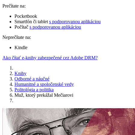
Prečítate na:
Pocketbook
Smartfón či tablet
s podporovanou aplikáciou
Počítač
s podporovanou aplikáciou
Neprečítate na:
Kindle
Ako čítať e-knihy zabezpečené cez Adobe DRM?
Knihy
Odborné a náučné
Humanitné a spoločenské vedy
Politológia a politika
Muž, ktorý prekážal Mečiarovi