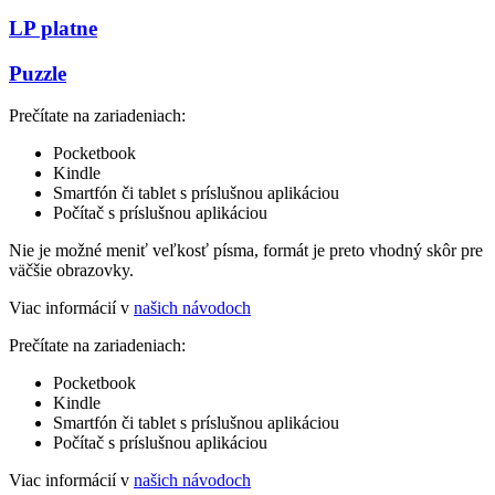
LP platne
Puzzle
Prečítate na zariadeniach:
Pocketbook
Kindle
Smartfón či tablet s príslušnou aplikáciou
Počítač s príslušnou aplikáciou
Nie je možné meniť veľkosť písma, formát je preto vhodný skôr pre
väčšie obrazovky.
Viac informácií v
našich návodoch
Prečítate na zariadeniach:
Pocketbook
Kindle
Smartfón či tablet s príslušnou aplikáciou
Počítač s príslušnou aplikáciou
Viac informácií v
našich návodoch