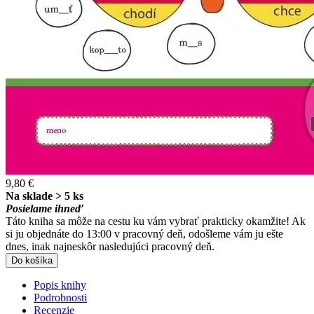
9,80 €
Na sklade > 5 ks
Posielame ihneď
Táto kniha sa môže na cestu ku vám vybrať prakticky okamžite! Ak
si ju objednáte do 13:00 v pracovný deň, odošleme vám ju ešte
dnes, inak najneskôr nasledujúci pracovný deň.
Do košíka
Popis knihy
Podrobnosti
Recenzie