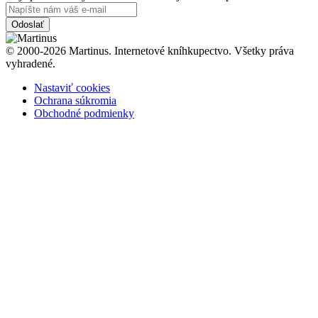
Odoslať
© 2000-2026 Martinus. Internetové kníhkupectvo. Všetky práva
vyhradené.
Nastaviť cookies
Ochrana súkromia
Obchodné podmienky