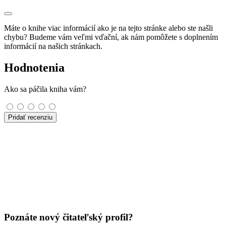
Máte o knihe viac informácií ako je na tejto stránke alebo ste našli
chybu? Budeme vám veľmi vďační, ak nám pomôžete s doplnením
informácií na našich stránkach.
Hodnotenia
Ako sa páčila kniha vám?
Pridať recenziu
Poznáte nový čitateľský profil?