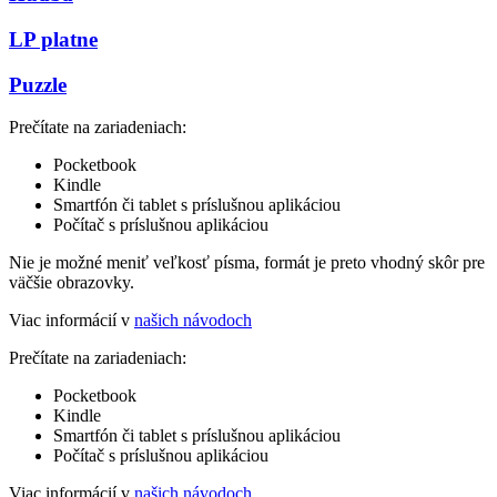
LP platne
Puzzle
Prečítate na zariadeniach:
Pocketbook
Kindle
Smartfón či tablet s príslušnou aplikáciou
Počítač s príslušnou aplikáciou
Nie je možné meniť veľkosť písma, formát je preto vhodný skôr pre
väčšie obrazovky.
Viac informácií v
našich návodoch
Prečítate na zariadeniach:
Pocketbook
Kindle
Smartfón či tablet s príslušnou aplikáciou
Počítač s príslušnou aplikáciou
Viac informácií v
našich návodoch