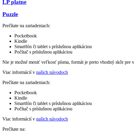
LP platne
Puzzle
Prečítate na zariadeniach:
Pocketbook
Kindle
Smartfón či tablet s príslušnou aplikáciou
Počítač s príslušnou aplikáciou
Nie je možné meniť veľkosť písma, formát je preto vhodný skôr pre 
Viac informácií v
našich návodoch
Prečítate na zariadeniach:
Pocketbook
Kindle
Smartfón či tablet s príslušnou aplikáciou
Počítač s príslušnou aplikáciou
Viac informácií v
našich návodoch
Prečítate na: