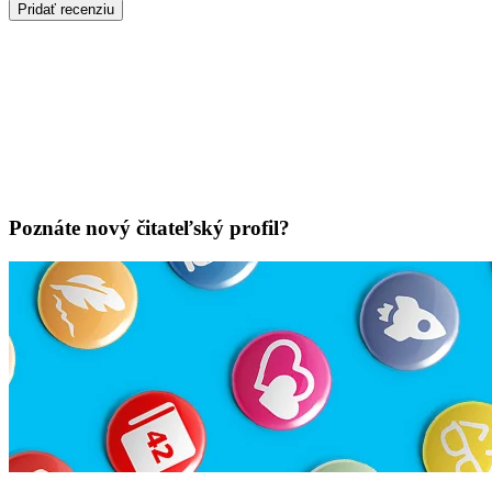
Pridať recenziu
Poznáte nový čitateľský profil?