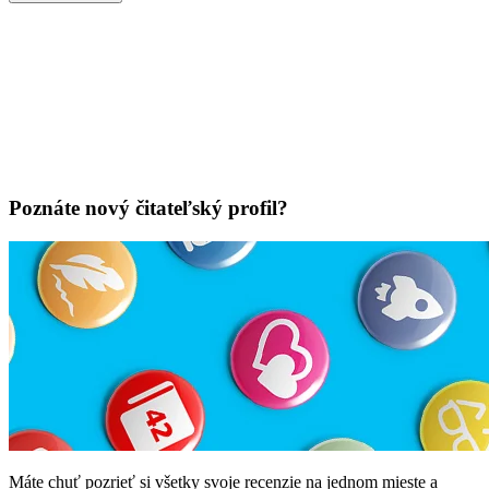
Poznáte nový čitateľský profil?
Máte chuť pozrieť si všetky svoje recenzie na jednom mieste a