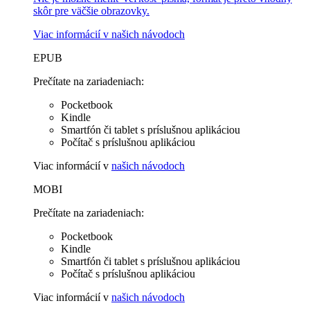
skôr pre väčšie obrazovky.
Viac informácií v
našich návodoch
EPUB
Prečítate na zariadeniach:
Pocketbook
Kindle
Smartfón či tablet s príslušnou aplikáciou
Počítač s príslušnou aplikáciou
Viac informácií v
našich návodoch
MOBI
Prečítate na zariadeniach:
Pocketbook
Kindle
Smartfón či tablet s príslušnou aplikáciou
Počítač s príslušnou aplikáciou
Viac informácií v
našich návodoch