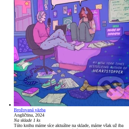
Brožovaná väzba
Angličtina, 2024
Na sklade 1 ks
Túto knihu máme síce aktuálne na sklade, máme však už iba