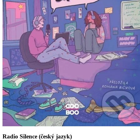
Radio Silence (český jazyk)