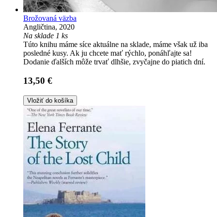
Brožovaná väzba
Angličtina, 2020
Na sklade 1 ks
Túto knihu máme síce aktuálne na sklade, máme však už iba
posledné kusy. Ak ju chcete mať rýchlo, ponáhľajte sa!
Dodanie ďalších môže trvať dlhšie, zvyčajne do piatich dní.
13,50 €
Vložiť do košíka