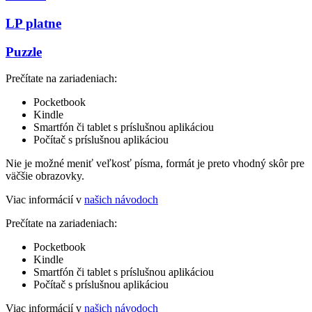
LP platne
Puzzle
Prečítate na zariadeniach:
Pocketbook
Kindle
Smartfón či tablet s príslušnou aplikáciou
Počítač s príslušnou aplikáciou
Nie je možné meniť veľkosť písma, formát je preto vhodný skôr pre
väčšie obrazovky.
Viac informácií v
našich návodoch
Prečítate na zariadeniach:
Pocketbook
Kindle
Smartfón či tablet s príslušnou aplikáciou
Počítač s príslušnou aplikáciou
Viac informácií v
našich návodoch