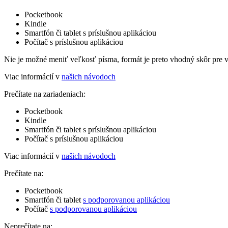
Pocketbook
Kindle
Smartfón či tablet s príslušnou aplikáciou
Počítač s príslušnou aplikáciou
Nie je možné meniť veľkosť písma, formát je preto vhodný skôr pre 
Viac informácií v
našich návodoch
Prečítate na zariadeniach:
Pocketbook
Kindle
Smartfón či tablet s príslušnou aplikáciou
Počítač s príslušnou aplikáciou
Viac informácií v
našich návodoch
Prečítate na:
Pocketbook
Smartfón či tablet
s podporovanou aplikáciou
Počítač
s podporovanou aplikáciou
Neprečítate na: