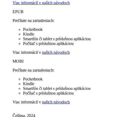
Viac informácií v
našich návodoch
EPUB
Prečítate na zariadeniach:
Pocketbook
Kindle
Smartfón či tablet s príslušnou aplikáciou
Počítač s príslušnou aplikáciou
Viac informácií v
našich návodoch
MOBI
Prečítate na zariadeniach:
Pocketbook
Kindle
Smartfón či tablet s príslušnou aplikáciou
Počítač s príslušnou aplikáciou
Viac informácií v
našich návodoch
Čeština, 2024