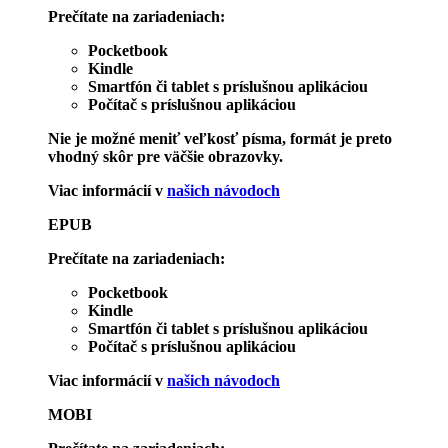
Prečítate na zariadeniach:
Pocketbook
Kindle
Smartfón či tablet s príslušnou aplikáciou
Počítač s príslušnou aplikáciou
Nie je možné meniť veľkosť písma, formát je preto
vhodný skôr pre väčšie obrazovky.
Viac informácií v
našich návodoch
EPUB
Prečítate na zariadeniach:
Pocketbook
Kindle
Smartfón či tablet s príslušnou aplikáciou
Počítač s príslušnou aplikáciou
Viac informácií v
našich návodoch
MOBI