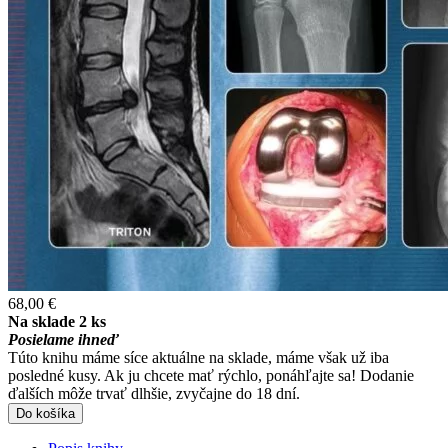
68,00 €
Na sklade 2 ks
Posielame ihneď
Túto knihu máme síce aktuálne na sklade, máme však už iba
posledné kusy. Ak ju chcete mať rýchlo, ponáhľajte sa! Dodanie
ďalších môže trvať dlhšie, zvyčajne do 18 dní.
Do košíka