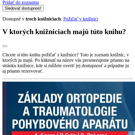
Pridať do zoznamu
Sledovať dostupnosť
Dostupné v
troch knižniciach
.
Požičať v knižnici
V ktorých knižniciach majú túto knihu?
Chcete si túto knihu požičať z knižnice? Toto je zoznam knižníc, v
ktorých ju majú. Po kliknutí na názov vás presmerujeme priamo na
stránku knižnice, kde si môžete overiť jej dostupnosť a prípadne ju
aj priamo rezervovať.