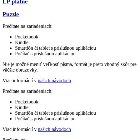
LP platne
Puzzle
Prečítate na zariadeniach:
Pocketbook
Kindle
Smartfón či tablet s príslušnou aplikáciou
Počítač s príslušnou aplikáciou
Nie je možné meniť veľkosť písma, formát je preto vhodný skôr pre
väčšie obrazovky.
Viac informácií v
našich návodoch
Prečítate na zariadeniach:
Pocketbook
Kindle
Smartfón či tablet s príslušnou aplikáciou
Počítač s príslušnou aplikáciou
Viac informácií v
našich návodoch
Prečítate na: