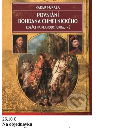
26,10 €
Na objednávku