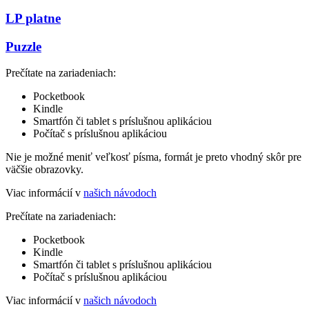
LP platne
Puzzle
Prečítate na zariadeniach:
Pocketbook
Kindle
Smartfón či tablet s príslušnou aplikáciou
Počítač s príslušnou aplikáciou
Nie je možné meniť veľkosť písma, formát je preto vhodný skôr pre
väčšie obrazovky.
Viac informácií v
našich návodoch
Prečítate na zariadeniach:
Pocketbook
Kindle
Smartfón či tablet s príslušnou aplikáciou
Počítač s príslušnou aplikáciou
Viac informácií v
našich návodoch