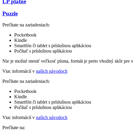
LP platne
Puzzle
Prečítate na zariadeniach:
Pocketbook
Kindle
Smartfón či tablet s príslušnou aplikáciou
Počítač s príslušnou aplikáciou
Nie je možné meniť veľkosť písma, formát je preto vhodný skôr pre 
Viac informácií v
našich návodoch
Prečítate na zariadeniach:
Pocketbook
Kindle
Smartfón či tablet s príslušnou aplikáciou
Počítač s príslušnou aplikáciou
Viac informácií v
našich návodoch
Prečítate na: