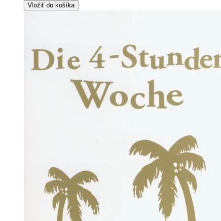
Vložiť do košíka