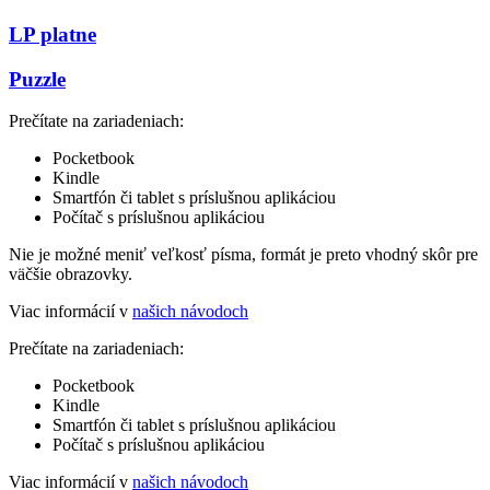
LP platne
Puzzle
Prečítate na zariadeniach:
Pocketbook
Kindle
Smartfón či tablet s príslušnou aplikáciou
Počítač s príslušnou aplikáciou
Nie je možné meniť veľkosť písma, formát je preto vhodný skôr pre
väčšie obrazovky.
Viac informácií v
našich návodoch
Prečítate na zariadeniach:
Pocketbook
Kindle
Smartfón či tablet s príslušnou aplikáciou
Počítač s príslušnou aplikáciou
Viac informácií v
našich návodoch