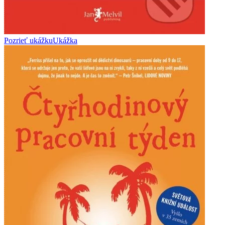
Pozrieť ukážku
Ukážka