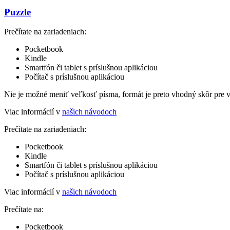
Puzzle
Prečítate na zariadeniach:
Pocketbook
Kindle
Smartfón či tablet s príslušnou aplikáciou
Počítač s príslušnou aplikáciou
Nie je možné meniť veľkosť písma, formát je preto vhodný skôr pre 
Viac informácií v
našich návodoch
Prečítate na zariadeniach:
Pocketbook
Kindle
Smartfón či tablet s príslušnou aplikáciou
Počítač s príslušnou aplikáciou
Viac informácií v
našich návodoch
Prečítate na:
Pocketbook