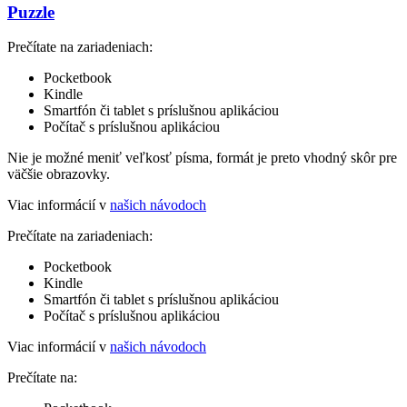
Puzzle
Prečítate na zariadeniach:
Pocketbook
Kindle
Smartfón či tablet s príslušnou aplikáciou
Počítač s príslušnou aplikáciou
Nie je možné meniť veľkosť písma, formát je preto vhodný skôr pre
väčšie obrazovky.
Viac informácií v
našich návodoch
Prečítate na zariadeniach:
Pocketbook
Kindle
Smartfón či tablet s príslušnou aplikáciou
Počítač s príslušnou aplikáciou
Viac informácií v
našich návodoch
Prečítate na: