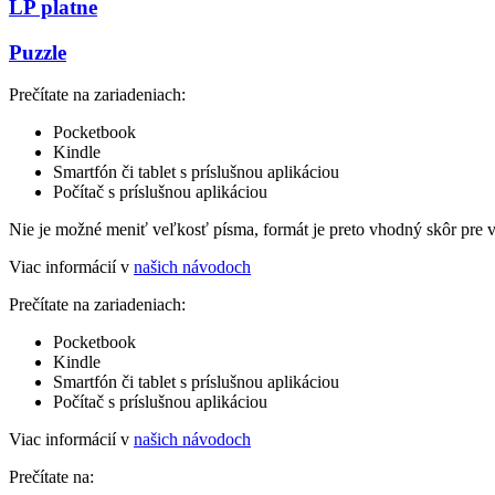
LP platne
Puzzle
Prečítate na zariadeniach:
Pocketbook
Kindle
Smartfón či tablet s príslušnou aplikáciou
Počítač s príslušnou aplikáciou
Nie je možné meniť veľkosť písma, formát je preto vhodný skôr pre 
Viac informácií v
našich návodoch
Prečítate na zariadeniach:
Pocketbook
Kindle
Smartfón či tablet s príslušnou aplikáciou
Počítač s príslušnou aplikáciou
Viac informácií v
našich návodoch
Prečítate na: