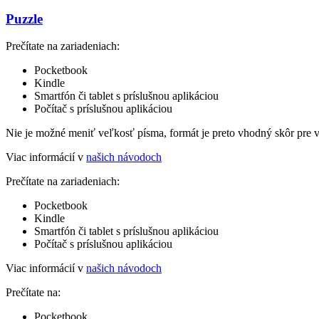
Puzzle
Prečítate na zariadeniach:
Pocketbook
Kindle
Smartfón či tablet s príslušnou aplikáciou
Počítač s príslušnou aplikáciou
Nie je možné meniť veľkosť písma, formát je preto vhodný skôr pre 
Viac informácií v
našich návodoch
Prečítate na zariadeniach:
Pocketbook
Kindle
Smartfón či tablet s príslušnou aplikáciou
Počítač s príslušnou aplikáciou
Viac informácií v
našich návodoch
Prečítate na:
Pocketbook