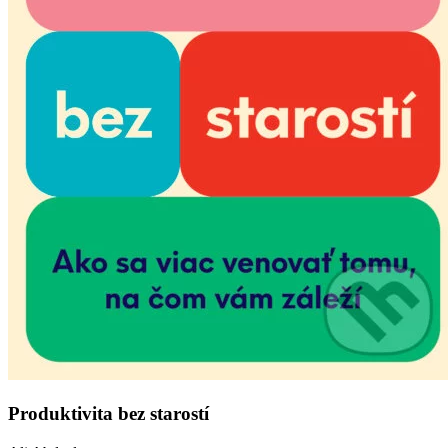
Produktivita bez starostí