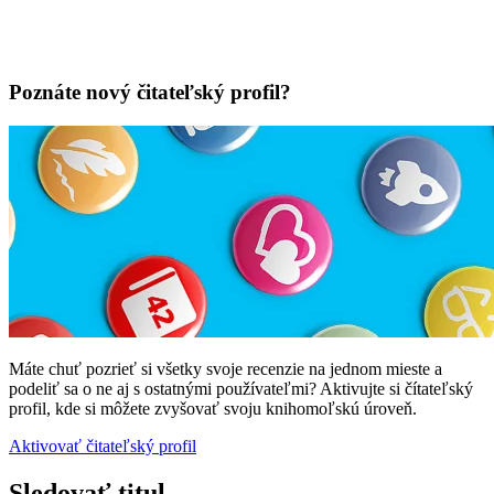
Poznáte nový čitateľský profil?
Máte chuť pozrieť si všetky svoje recenzie na jednom mieste a
podeliť sa o ne aj s ostatnými používateľmi? Aktivujte si čítateľský
profil, kde si môžete zvyšovať svoju knihomoľskú úroveň.
Aktivovať čitateľský profil
Sledovať titul