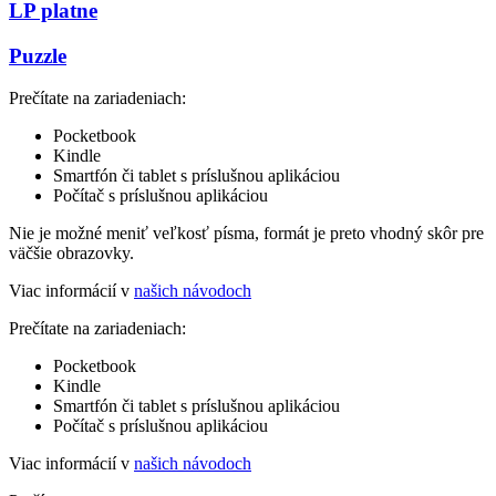
LP platne
Puzzle
Prečítate na zariadeniach:
Pocketbook
Kindle
Smartfón či tablet s príslušnou aplikáciou
Počítač s príslušnou aplikáciou
Nie je možné meniť veľkosť písma, formát je preto vhodný skôr pre
väčšie obrazovky.
Viac informácií v
našich návodoch
Prečítate na zariadeniach:
Pocketbook
Kindle
Smartfón či tablet s príslušnou aplikáciou
Počítač s príslušnou aplikáciou
Viac informácií v
našich návodoch