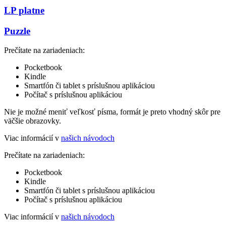
LP platne
Puzzle
Prečítate na zariadeniach:
Pocketbook
Kindle
Smartfón či tablet s príslušnou aplikáciou
Počítač s príslušnou aplikáciou
Nie je možné meniť veľkosť písma, formát je preto vhodný skôr pre
väčšie obrazovky.
Viac informácií v
našich návodoch
Prečítate na zariadeniach:
Pocketbook
Kindle
Smartfón či tablet s príslušnou aplikáciou
Počítač s príslušnou aplikáciou
Viac informácií v
našich návodoch