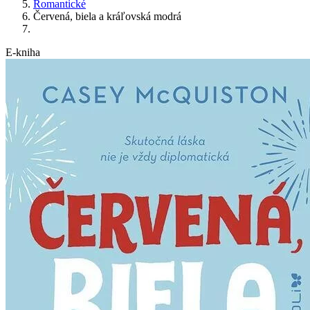
Romantické
Červená, biela a kráľovská modrá
E-kniha