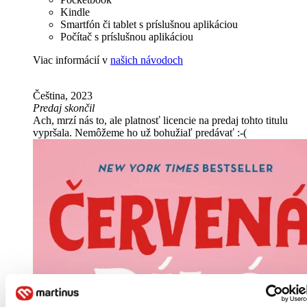
Kindle
Smartfón či tablet s príslušnou aplikáciou
Počítač s príslušnou aplikáciou
Viac informácií v
našich návodoch
Čeština, 2023
Predaj skončil
Ach, mrzí nás to, ale platnosť licencie na predaj tohto titulu
vypršala. Nemôžeme ho už bohužiaľ predávať :-(