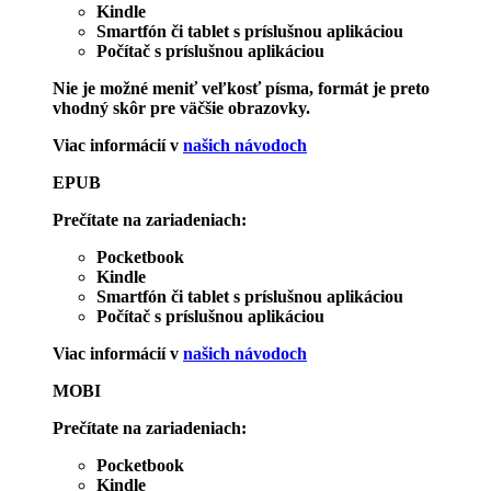
Kindle
Smartfón či tablet s príslušnou aplikáciou
Počítač s príslušnou aplikáciou
Nie je možné meniť veľkosť písma, formát je preto
vhodný skôr pre väčšie obrazovky.
Viac informácií v
našich návodoch
EPUB
Prečítate na zariadeniach:
Pocketbook
Kindle
Smartfón či tablet s príslušnou aplikáciou
Počítač s príslušnou aplikáciou
Viac informácií v
našich návodoch
MOBI
Prečítate na zariadeniach:
Pocketbook
Kindle