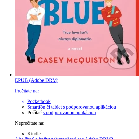
EPUB (Adobe DRM)
Prečítate na:
Pocketbook
Smartfón či tablet
s podporovanou aplikáciou
Počítač
s podporovanou aplikáciou
Neprečítate na:
Kindle