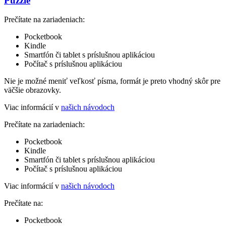
Puzzle
Prečítate na zariadeniach:
Pocketbook
Kindle
Smartfón či tablet s príslušnou aplikáciou
Počítač s príslušnou aplikáciou
Nie je možné meniť veľkosť písma, formát je preto vhodný skôr pre
väčšie obrazovky.
Viac informácií v
našich návodoch
Prečítate na zariadeniach:
Pocketbook
Kindle
Smartfón či tablet s príslušnou aplikáciou
Počítač s príslušnou aplikáciou
Viac informácií v
našich návodoch
Prečítate na:
Pocketbook