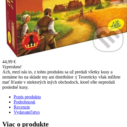
44,99 €
Vypredané
Ach, mrzí nás to, z tohto produktu sa už predali všetky kusy a
nemáme ho na sklade my ani distribútor :( Teoreticky však môžete
mať šťastie v niektorých iných obchodoch, ktoré ešte nepredali
posledné kusy.
Popis produktu
Podrobnosti
Recenzie
Vydavateľstvo
Viac o produkte