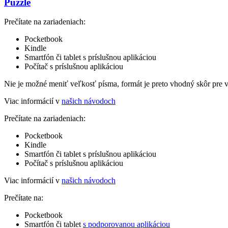
Puzzle
Prečítate na zariadeniach:
Pocketbook
Kindle
Smartfón či tablet s príslušnou aplikáciou
Počítač s príslušnou aplikáciou
Nie je možné meniť veľkosť písma, formát je preto vhodný skôr pre 
Viac informácií v
našich návodoch
Prečítate na zariadeniach:
Pocketbook
Kindle
Smartfón či tablet s príslušnou aplikáciou
Počítač s príslušnou aplikáciou
Viac informácií v
našich návodoch
Prečítate na:
Pocketbook
Smartfón či tablet
s podporovanou aplikáciou