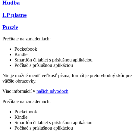
Hudba
LP platne
Puzzle
Prečítate na zariadeniach:
Pocketbook
Kindle
Smartfón či tablet s príslušnou aplikáciou
Počítač s príslušnou aplikáciou
Nie je možné meniť veľkosť písma, formát je preto vhodný skôr pre
väčšie obrazovky.
Viac informácií v
našich návodoch
Prečítate na zariadeniach:
Pocketbook
Kindle
Smartfón či tablet s príslušnou aplikáciou
Počítač s príslušnou aplikáciou